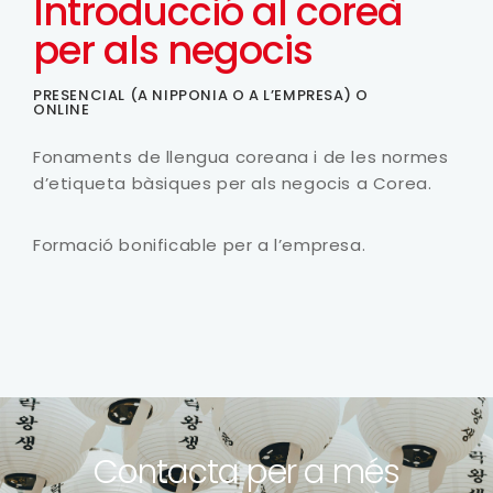
Introducció al coreà
per als negocis
PRESENCIAL (A NIPPONIA O A L’EMPRESA) O
ONLINE
Fonaments de llengua coreana i de les normes
d’etiqueta bàsiques per als negocis a Corea.
Formació bonificable per a l’empresa.
Contacta per a més